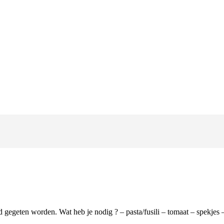
gegeten worden. Wat heb je nodig ? – pasta/fusili – tomaat – spekjes –