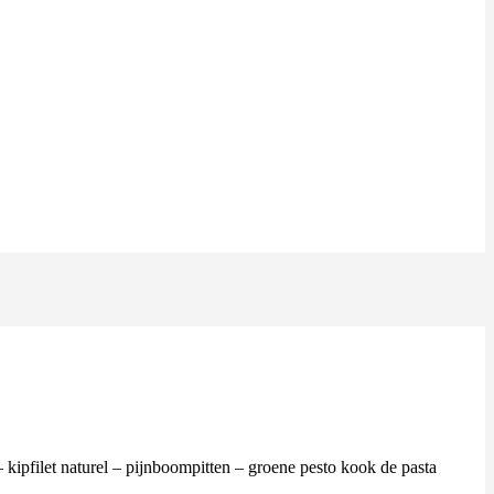
 kipfilet naturel – pijnboompitten – groene pesto kook de pasta